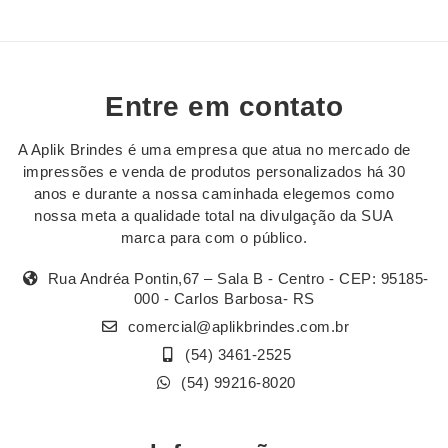
Entre em contato
A Aplik Brindes é uma empresa que atua no mercado de
impressões e venda de produtos personalizados há 30
anos e durante a nossa caminhada elegemos como
nossa meta a qualidade total na divulgação da SUA
marca para com o público.
Rua Andréa Pontin,67 – Sala B - Centro - CEP: 95185-
000 - Carlos Barbosa- RS
comercial@aplikbrindes.com.br
(54) 3461-2525
(54) 99216-8020