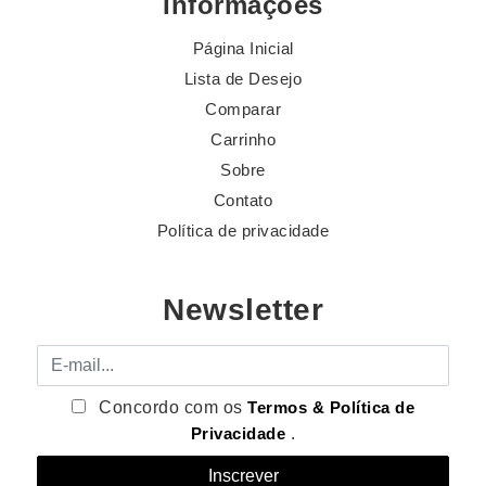
Informações
Página Inicial
Lista de Desejo
Comparar
Carrinho
Sobre
Contato
Política de privacidade
Newsletter
E-mail
Concordo com os
Termos & Política de
Privacidade
.