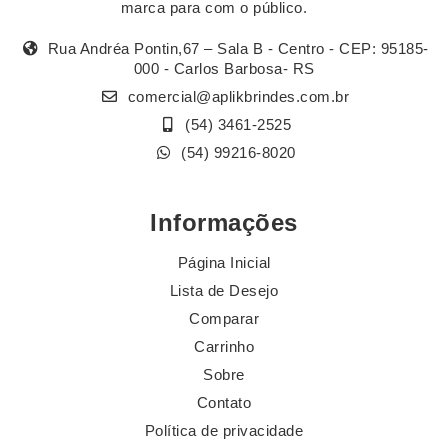
marca para com o público.
Rua Andréa Pontin,67 – Sala B - Centro - CEP: 95185-
000 - Carlos Barbosa- RS
comercial@aplikbrindes.com.br
(54) 3461-2525
(54) 99216-8020
Informações
Página Inicial
Lista de Desejo
Comparar
Carrinho
Sobre
Contato
Política de privacidade