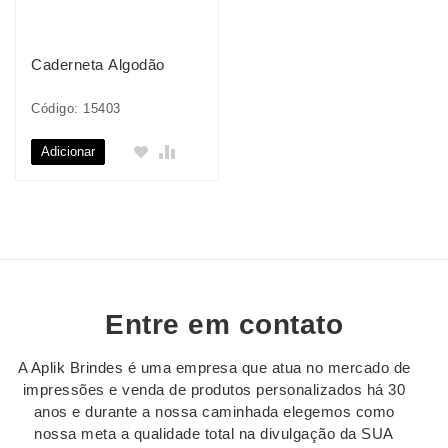
Caderneta Algodão
Código: 15403
Adicionar
Entre em contato
A Aplik Brindes é uma empresa que atua no mercado de
impressões e venda de produtos personalizados há 30
anos e durante a nossa caminhada elegemos como
nossa meta a qualidade total na divulgação da SUA