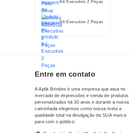
Kit Executivo 2 Peças
Kit Executivo 2 Peças
Entre em contato
A Aplik Brindes é uma empresa que atua no
mercado de impressões e venda de produtos
personalizados há 30 anos e durante a nossa
caminhada elegemos como nossa meta a
qualidade total na divulgação da SUA marca
para com o público.